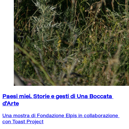
Paesi miei. Storie e gesti di Una Boccata 
d'Arte
Una mostra di Fondazione Elpis in collaborazione 
con Toast Project