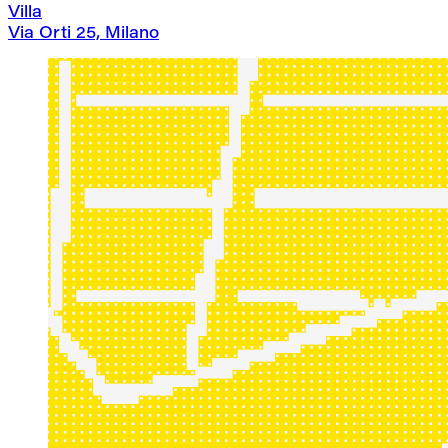
Villa
Via Orti 25, Milano