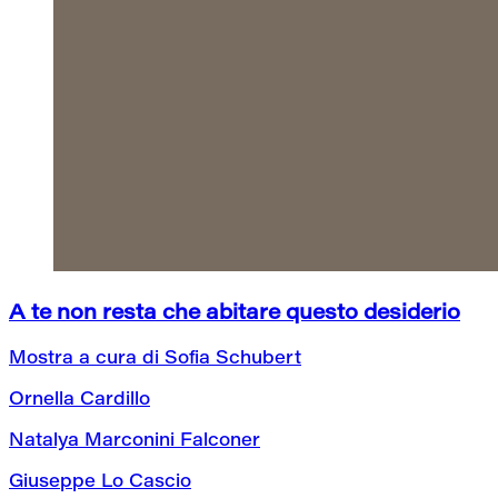
A te non resta che abitare questo desiderio
Mostra a cura di Sofia Schubert
Ornella Cardillo
Natalya Marconini Falconer
Giuseppe Lo Cascio