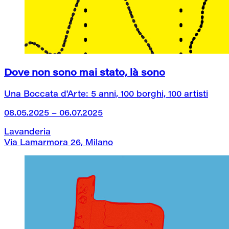
Dove non sono mai stato, là sono
Una Boccata d'Arte: 5 anni, 100 borghi, 100 artisti
08.05.2025 – 06.07.2025
Lavanderia
Via Lamarmora 26, Milano