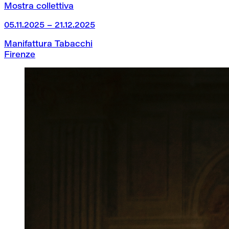
Mostra collettiva
05.11.2025 – 21.12.2025
Manifattura Tabacchi
Firenze