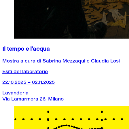
Il tempo e l'acqua
Mostra a cura di Sabrina Mezzaqui e Claudia Losi
Esiti del laboratorio
22.10.2025 – 02.11.2025
Lavanderia
Via Lamarmora 26, Milano