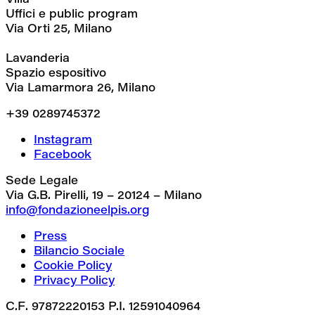
Uffici e public program
Via Orti 25, Milano
Lavanderia
Spazio espositivo
Via Lamarmora 26, Milano
+39 0289745372
Instagram
Facebook
Sede Legale
Via G.B. Pirelli, 19 – 20124 – Milano
info@fondazioneelpis.org
Press
Bilancio Sociale
Cookie Policy
Privacy Policy
C.F. 97872220153 P.I. 12591040964