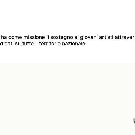
a come missione il sostegno ai giovani artisti attraver
icati su tutto il territorio nazionale.