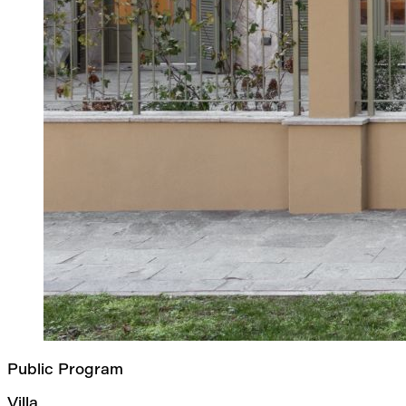
Public Program
Villa