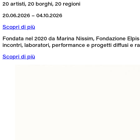
20 artisti, 20 borghi, 20 regioni
20.06.2026 – 04.10.2026
Scopri di più
Fondata nel 2020 da Marina Nissim, Fondazione Elpis h
incontri, laboratori, performance e progetti diffusi e rad
Scopri di più