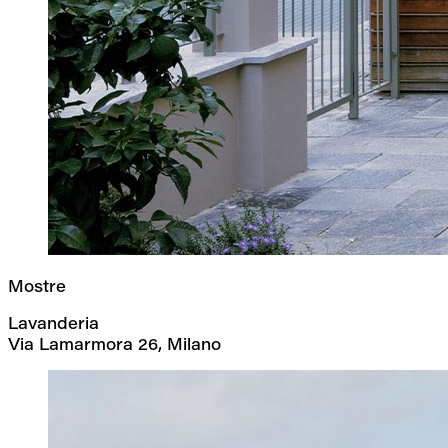
Mostre
Lavanderia
Via Lamarmora 26, Milano