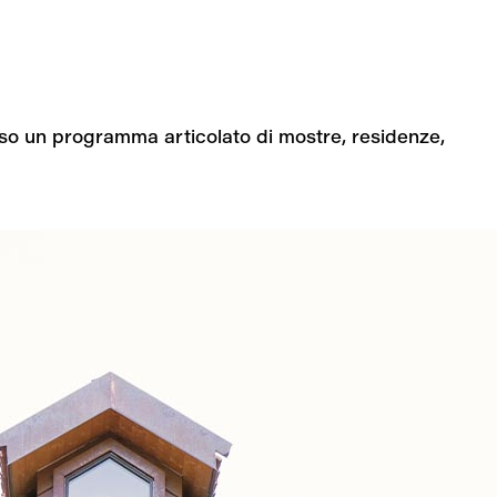
so un programma articolato di mostre, residenze, 