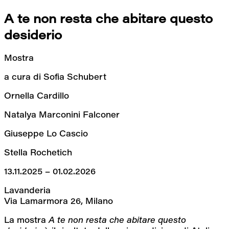
A te non resta che abitare questo 
desiderio
Mostra
a cura di Sofia Schubert
Ornella Cardillo
Natalya Marconini Falconer
Giuseppe Lo Cascio
Stella Rochetich
13.11.2025 – 01.02.2026
Lavanderia
Via Lamarmora 26, Milano
La mostra 
A te non resta che abitare questo 