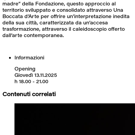
madre” della Fondazione, questo approccio al 
territorio sviluppato e consolidato attraverso Una 
Boccata d’Arte per offrire un’interpretazione inedita 
della sua città, caratterizzata da un’accesa 
trasformazione, attraverso il caleidoscopio offerto 
dall’arte contemporanea.
Informazioni
Opening
Giovedì 13.11.2025
h 18.00 - 21.00
Contenuti correlati