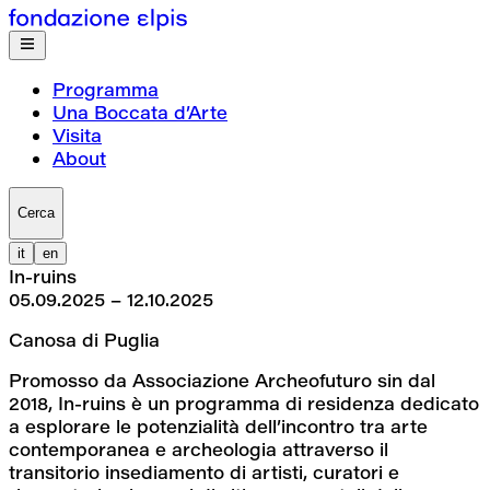
Programma
Una Boccata d’Arte
Visita
About
Cerca
it
en
In-ruins
05.09.2025 – 12.10.2025
Canosa di Puglia
Promosso da Associazione Archeofuturo sin dal 
2018, In-ruins è un programma di residenza dedicato 
a esplorare le potenzialità dell’incontro tra arte 
contemporanea e archeologia attraverso il 
transitorio insediamento di artisti, curatori e 