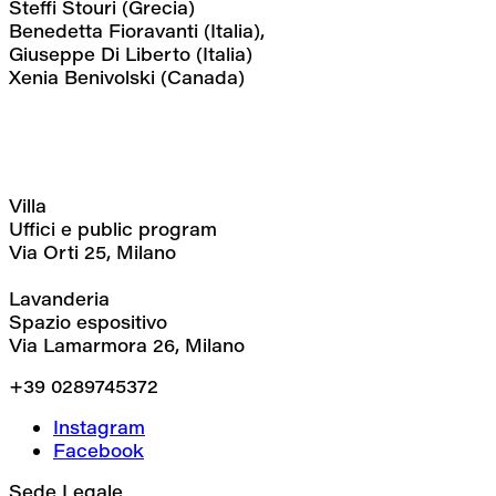
Steffi Stouri (Grecia)
Benedetta Fioravanti (Italia),
Giuseppe Di Liberto (Italia)
Xenia Benivolski (Canada)
Villa
Uffici e public program
Via Orti 25, Milano
Lavanderia
Spazio espositivo
Via Lamarmora 26, Milano
+39 0289745372
Instagram
Facebook
Sede Legale