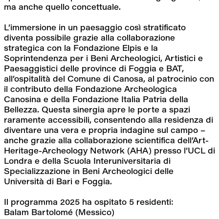
ma anche quello concettuale.
L’immersione in un paesaggio così stratificato 
diventa possibile grazie alla collaborazione 
strategica con la Fondazione Elpis e la 
Soprintendenza per i Beni Archeologici, Artistici e 
Paesaggistici delle province di Foggia e BAT, 
all’ospitalità del Comune di Canosa, al patrocinio con 
il contributo della Fondazione Archeologica 
Canosina e della Fondazione Italia Patria della 
Bellezza. Questa sinergia apre le porte a spazi 
raramente accessibili, consentendo alla residenza di 
diventare una vera e propria indagine sul campo – 
anche grazie alla collaborazione scientifica dell’Art-
Heritage-Archeology Network (AHA) presso l’UCL di 
Londra e della Scuola Interuniversitaria di 
Specializzazione in Beni Archeologici delle 
Università di Bari e Foggia.
Il programma 2025 ha ospitato 5 residenti:
Balam Bartolomé (Messico)