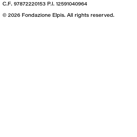
C.F. 97872220153 P.I. 12591040964
© 2026 Fondazione Elpis. All rights reserved.