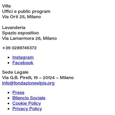
Villa
Uffici e public program
Via Orti 25, Milano
Lavanderia
Spazio espositivo
Via Lamarmora 26, Milano
+39 0289745372
Instagram
Facebook
Sede Legale
Via G.B. Pirelli, 19 – 20124 – Milano
info@fondazioneelpis.org
Press
Bilancio Sociale
Cookie Policy
Privacy Policy