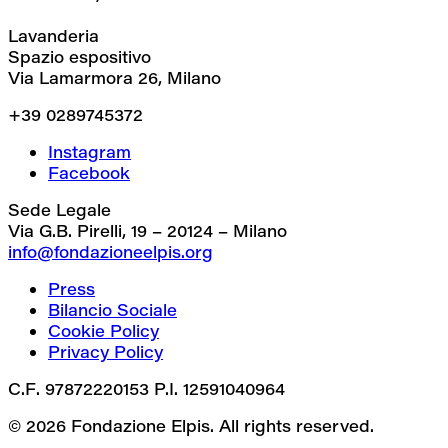
Lavanderia
Spazio espositivo
Via Lamarmora 26, Milano
+39 0289745372
Instagram
Facebook
Sede Legale
Via G.B. Pirelli, 19 – 20124 – Milano
info@fondazioneelpis.org
Press
Bilancio Sociale
Cookie Policy
Privacy Policy
C.F. 97872220153 P.I. 12591040964
© 2026 Fondazione Elpis. All rights reserved.