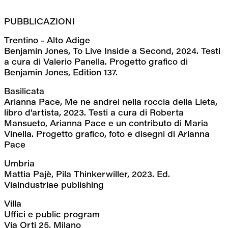
PUBBLICAZIONI
Trentino - Alto Adige
Benjamin Jones, To Live Inside a Second, 2024. Testi 
a cura di Valerio Panella. Progetto grafico di 
Benjamin Jones, Edition 137.
Basilicata
Arianna Pace, Me ne andrei nella roccia della Lieta, 
libro d'artista, 2023. Testi a cura di Roberta 
Mansueto, Arianna Pace e un contributo di Maria 
Vinella. Progetto grafico, foto e disegni di Arianna 
Pace
Umbria
Mattia Pajè, Pila Thinkerwiller, 2023. Ed. 
Viaindustriae publishing
Villa
Uffici e public program
Via Orti 25, Milano