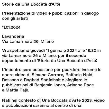
Storie da Una Boccata d'Arte
Presentazione di video e pubblicazioni in dialogo 
con gli artisti
11.01.2024
Lavanderia
Via Lamarmora 26, Milano
Vi aspettiamo giovedì 11 gennaio 2024 alle 18:30 in 
via Lamarmora 26 a Milano, per il secondo 
appuntamento di 'Storie da Una Boccata d'Arte'.
L’incontro sarà occasione per guardare insieme le 
opere video di Simone Carraro, Raffaela Naldi 
Rossano e Raghad Saqfalhait e sfogliare le 
pubblicazioni di Benjamin Jones, Arianna Pace 
e Mattia Pajè.
Nati nel contesto di Una Boccata d'Arte 2023, video 
e pubblicazioni saranno al centro di una 