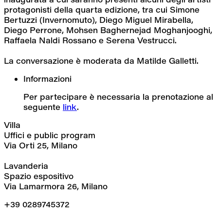
protagonisti della quarta edizione, tra cui Simone 
Bertuzzi (Invernomuto), Diego Miguel Mirabella, 
Diego Perrone, Mohsen Baghernejad Moghanjooghi, 
Raffaela Naldi Rossano e Serena Vestrucci.
La conversazione è moderata da Matilde Galletti.
Informazioni
Per partecipare è necessaria la prenotazione al 
seguente 
link
.
Villa
Uffici e public program
Via Orti 25, Milano
Lavanderia
Spazio espositivo
Via Lamarmora 26, Milano
+39 0289745372