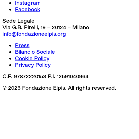
Instagram
Facebook
Sede Legale
Via G.B. Pirelli, 19 – 20124 – Milano
info@fondazioneelpis.org
Press
Bilancio Sociale
Cookie Policy
Privacy Policy
C.F. 97872220153 P.I. 12591040964
© 2026 Fondazione Elpis. All rights reserved.