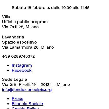
Sabato 18 febbraio, dalle 10.30 alle 11.45
Villa
Uffici e public program
Via Orti 25, Milano
Lavanderia
Spazio espositivo
Via Lamarmora 26, Milano
+39 0289745372
Instagram
Facebook
Sede Legale
Via G.B. Pirelli, 19 – 20124 – Milano
info@fondazioneelpis.org
Press
Bilancio Sociale
Cookie Policy