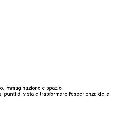
rpo, immaginazione e spazio.
i punti di vista e trasformare l’esperienza della 