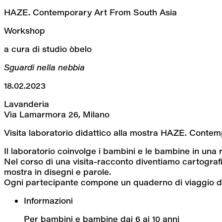
HAZE. Contemporary Art From South Asia
Workshop
a cura di studio òbelo
Sguardi nella nebbia
18.02.2023
Lavanderia
Via Lamarmora 26, Milano
Visita laboratorio didattico alla mostra HAZE. Conte
Il laboratorio coinvolge i bambini e le bambine in una 
Nel corso di una visita-racconto diventiamo cartografi, 
mostra in disegni e parole.
Ogni partecipante compone un quaderno di viaggio da t
Informazioni
Per bambini e bambine dai 6 ai 10 anni