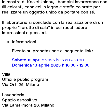
in mostra di Kasiet Jolchu, i bambini lavoreranno con 
fili colorati, cannicci in legno e stoffe colorate per 
realizzare un oggetto unico da portare con sé. 
Il laboratorio si conclude con la realizzazione di un 
proprio “libretto di sala” in cui racchiudere 
impressioni e pensieri.
Informazioni
Evento su prenotazione al seguente link:
Sabato 12 aprile 2025 h 16.20 - 18.30
Domenica 13 aprile 2025 h 10.00 - 12.00
Villa
Uffici e public program
Via Orti 25, Milano
Lavanderia
Spazio espositivo
Via Lamarmora 26, Milano