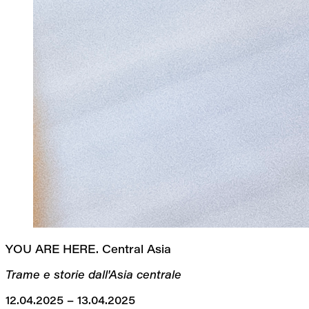
YOU ARE HERE. Central Asia
Trame e storie dall'Asia centrale
12.04.2025 – 13.04.2025