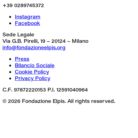
+39 0289745372
Instagram
Facebook
Sede Legale
Via G.B. Pirelli, 19 – 20124 – Milano
info@fondazioneelpis.org
Press
Bilancio Sociale
Cookie Policy
Privacy Policy
C.F. 97872220153 P.I. 12591040964
© 2026 Fondazione Elpis. All rights reserved.